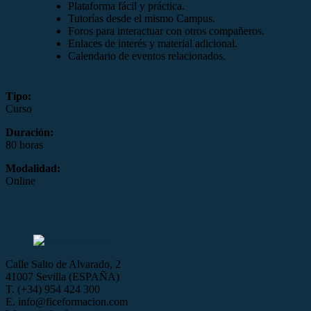
Plataforma fácil y práctica.
Tutorías desde el mismo Campus.
Foros para interactuar con otros compañeros.
Enlaces de interés y material adicional.
Calendario de eventos relacionados.
Tipo:
Curso
Duración:
80 horas
Modalidad:
Online
Calle Salto de Alvarado, 2
41007 Sevilla (ESPAÑA)
T. (+34) 954 424 300
E. info@ficeformacion.com