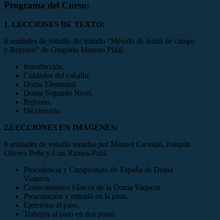
Programa del Curso:
1. LECCIONES DE TEXTO:
6 unidades de estudio del tratado “Método de doma de campo
y Rejoneo” de Gregorio Moreno Pidal.
Introducción.
Cuidados del caballo.
Doma Elemental.
Doma Segundo Nivel.
Rejoneo.
Diccionario.
2.LECCIONES EN IMÁGENES:
8 unidades de estudio tratadas por Manuel Carvajal, Joaquín
Olivera Peña y Luis Ramos-Paúl.
Procedencia y Campeonato de España de Doma
Vaquera.
Conocimientos básicos de la Doma Vaquera.
Presentación y entrada en la pista.
Ejercicios al paso.
Trabajos al paso en dos pistas.