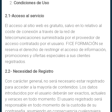
Condiciones de Uso
2.1-Acceso al servicio
El acceso al sitio web es gratuito, salvo en lo relativo al
coste de conexión a través de la red de
telecomunicaciones suministrada por el proveedor de
acceso contratado por el usuario. FICE FORMACIÓN se
reserva el derecho de restringir el acceso de información,
promociones y ofertas especiales a sus clientes
registrados.
2.2- Necesidad de Registro
Con carácter general, no será necesario estar registrado
para acceder a la mayoría de contenidos. Los datos
introducidos por el usuario deberán ser exactos, actuales
y veraces en todo momento. El usuario registrado será
responsable en todo momento de la custodia de su
contraseña, asumiendo en consecuencia cualesquiera