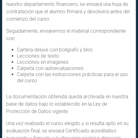
nuestro departamento financiero, se enviará una hoja de
contratación que el alumno firmará y devolverá antes del
comienzo del curso.
Seguidamente, enviaremos el material correspondiente
con:
Cartera deluxe con bolígrafo y bloc.
Lecciones de texto.
Lecciones en imágenes.
Carpeta con autoevaluaciones.
Carpeta con las instrucciones prácticas para el uso
del curso.
La documentación obtenida queda archivada en nuestra
base de datos bajo lo establecido en la Ley de
Protección de Datos vigente.
Una vez realizado el curso elegido y si resulta apto en su
evaluación final, se enviará Certificado acreditativo