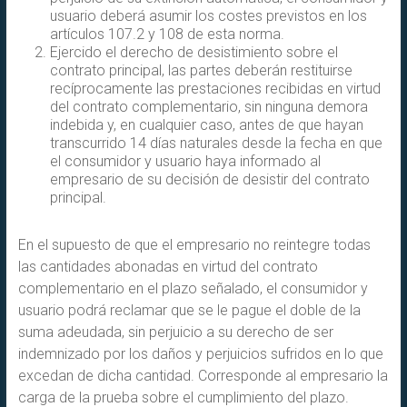
usuario deberá asumir los costes previstos en los
artículos 107.2 y 108 de esta norma.
Ejercido el derecho de desistimiento sobre el
contrato principal, las partes deberán restituirse
recíprocamente las prestaciones recibidas en virtud
del contrato complementario, sin ninguna demora
indebida y, en cualquier caso, antes de que hayan
transcurrido 14 días naturales desde la fecha en que
el consumidor y usuario haya informado al
empresario de su decisión de desistir del contrato
principal.
En el supuesto de que el empresario no reintegre todas
las cantidades abonadas en virtud del contrato
complementario en el plazo señalado, el consumidor y
usuario podrá reclamar que se le pague el doble de la
suma adeudada, sin perjuicio a su derecho de ser
indemnizado por los daños y perjuicios sufridos en lo que
excedan de dicha cantidad. Corresponde al empresario la
carga de la prueba sobre el cumplimiento del plazo.