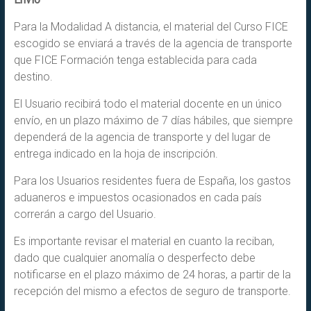
Para la Modalidad A distancia, el material del Curso FICE
escogido se enviará a través de la agencia de transporte
que FICE Formación tenga establecida para cada
destino.
El Usuario recibirá todo el material docente en un único
envío, en un plazo máximo de 7 días hábiles, que siempre
dependerá de la agencia de transporte y del lugar de
entrega indicado en la hoja de inscripción.
Para los Usuarios residentes fuera de España, los gastos
aduaneros e impuestos ocasionados en cada país
correrán a cargo del Usuario.
Es importante revisar el material en cuanto la reciban,
dado que cualquier anomalía o desperfecto debe
notificarse en el plazo máximo de 24 horas, a partir de la
recepción del mismo a efectos de seguro de transporte.