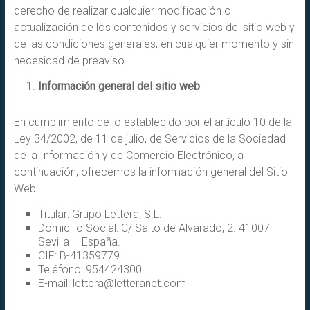
derecho de realizar cualquier modificación o
actualización de los contenidos y servicios del sitio web y
de las condiciones generales, en cualquier momento y sin
necesidad de preaviso.
Información general del sitio web
En cumplimiento de lo establecido por el artículo 10 de la
Ley 34/2002, de 11 de julio, de Servicios de la Sociedad
de la Información y de Comercio Electrónico, a
continuación, ofrecemos la información general del Sitio
Web:
Titular: Grupo Lettera, S.L.
Domicilio Social: C/ Salto de Alvarado, 2. 41007
Sevilla – España.
CIF: B-41359779
Teléfono: 954424300
E-mail: lettera@letteranet.com