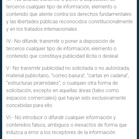
terceros cualquier tipo de información, elemento o
contenido que atente contra los derechos fundamentales
y las libertades públicas reconocidos constitucionalmente
y en los tratados internacionales.
IV.- No difundir, transmitir o poner a disposición de
terceros cualquier tipo de información, elemento o
contenido que constituya publicidad ilícita o desleal.
V.- No transmitir publicidad no solicitada o no autorizada,
material publicitario, “correo basura”, “cartas en cadena”,
“estructuras piramidales”, o cualquier otra forma de
solicitación, excepto en aquellas áreas (tales como
espacios comerciales) que hayan sido exclusivamente
concebidas para ello.
VI.- No introducir o difundir cualquier información y
contenidos falsos, ambiguos o inexactos de forma que
induzca a error a los receptores de la información.