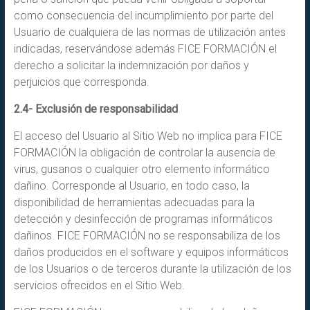
como consecuencia del incumplimiento por parte del
Usuario de cualquiera de las normas de utilización antes
indicadas, reservándose además FICE FORMACIÓN el
derecho a solicitar la indemnización por daños y
perjuicios que corresponda.
2.4- Exclusión de responsabilidad
El acceso del Usuario al Sitio Web no implica para FICE
FORMACIÓN la obligación de controlar la ausencia de
virus, gusanos o cualquier otro elemento informático
dañino. Corresponde al Usuario, en todo caso, la
disponibilidad de herramientas adecuadas para la
detección y desinfección de programas informáticos
dañinos. FICE FORMACIÓN no se responsabiliza de los
daños producidos en el software y equipos informáticos
de los Usuarios o de terceros durante la utilización de los
servicios ofrecidos en el Sitio Web.