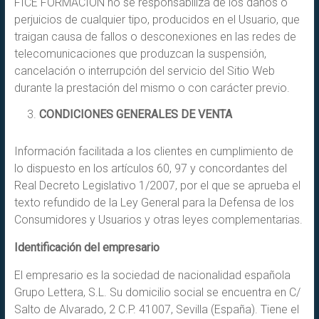
FICE FORMACIÓN no se responsabiliza de los daños o
perjuicios de cualquier tipo, producidos en el Usuario, que
traigan causa de fallos o desconexiones en las redes de
telecomunicaciones que produzcan la suspensión,
cancelación o interrupción del servicio del Sitio Web
durante la prestación del mismo o con carácter previo.
CONDICIONES GENERALES DE VENTA
Información facilitada a los clientes en cumplimiento de
lo dispuesto en los artículos 60, 97 y concordantes del
Real Decreto Legislativo 1/2007, por el que se aprueba el
texto refundido de la Ley General para la Defensa de los
Consumidores y Usuarios y otras leyes complementarias.
Identificación del empresario
El empresario es la sociedad de nacionalidad española
Grupo Lettera, S.L. Su domicilio social se encuentra en C/
Salto de Alvarado, 2 C.P. 41007, Sevilla (España). Tiene el