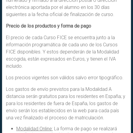
numerado y firmado a la dirección postal o dirección
electrónica aportada por el alumno en los 30 días
siguientes a la fecha oficial de finalización de curso.
Precio de los productos y forma de pago
El precio de cada Curso FICE se encuentra junto a la
información programática de cada uno de los Cursos
FICE disponibles. Y estos dependerán de la Modalidad
escogida, están expresados en Euros, y tienen el IVA
incluido.
Los precios vigentes son válidos salvo error tipográfico.
Los gastos de envío previstos para la Modalidad A
distancia serán gratuitos para los residentes en España; y
para los residentes de fuera de España, los gastos de
envío serán los establecidos en la web para cada país
una vez finalizado el proceso de matriculación.
Modalidad Online:
La forma de pago se realizará