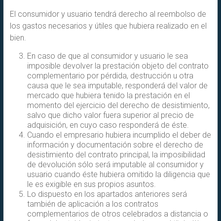
El consumidor y usuario tendrá derecho al reembolso de
los gastos necesarios y útiles que hubiera realizado en el
bien.
En caso de que al consumidor y usuario le sea
imposible devolver la prestación objeto del contrato
complementario por pérdida, destrucción u otra
causa que le sea imputable, responderá del valor de
mercado que hubiera tenido la prestación en el
momento del ejercicio del derecho de desistimiento,
salvo que dicho valor fuera superior al precio de
adquisición, en cuyo caso responderá de éste.
Cuando el empresario hubiera incumplido el deber de
información y documentación sobre el derecho de
desistimiento del contrato principal, la imposibilidad
de devolución sólo será imputable al consumidor y
usuario cuando éste hubiera omitido la diligencia que
le es exigible en sus propios asuntos.
Lo dispuesto en los apartados anteriores será
también de aplicación a los contratos
complementarios de otros celebrados a distancia o