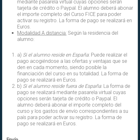
mediante pasarela virtual cuyas opciones serán
tarjeta de crédito o Paypal. El alumno deberá abonar
el importe completo del Curso FICE para poder
activar su registro. La forma de pago se realizará en
Euros.
Modalidad A distancia:
Según la residencia del
alumno:
a)
Si el alumno reside en España
: Puede realizar el
pago acogiéndose a las ofertas y ventajas que se
den en cada momento, siendo posible la
financiación del curso en su totalidad. La forma de
pago se realizará en Euros.
b)
Si el alumno reside fuera de España
: La forma de
pago se realizará mediante pasarela virtual cuyas
opciones serán tarjeta de crédito o Paypal. El
alumno deberá abonar el importe completo del
curso y los gastos de envío correspondientes a su
país para poder activar su registro. La forma de
pago se realizará en Euros.
Envío