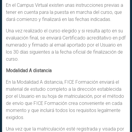
En el Campus Virtual existen unas instrucciones previas a
tener en cuenta para la puesta en marcha del curso, que
dará comienzo y finalizará en las fechas indicadas.
Una vez realizado el curso elegido y si resulta apto en su
evaluación final, se enviará Certificado acreditativo en pdf
numerado y firmado al email aportado por el Usuario en
los 30 días siguientes a la fecha oficial de finalización de
curso.
Modalidad A distancia
En la Modalidad A distancia, FICE Formación enviará el
material de estudio completo a la dirección establecida
por el Usuario en su hoja de matriculación, por el método
de envío que FICE Formación crea conveniente en cada
momento y que incluirá todos los requisitos legalmente
exigidos.
Una vez que la matriculación esté registrada y visada por