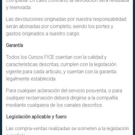
compañía. En caso contrario, la devolución será rehusada
y reenviada.
Las devoluciones originadas por nuestra responsabilidad
serán abonadas por completo, siendo los portes y
gastos originados a nuestro cargo.
Garantía
Todos los Cursos FICE cuentan con la calidad y
características descritas, cumplen con la legislación
vigente para cada artículo, y cuentan con la garantía
legalmente establecida.
Para cualquier aclaración del servicio posventa, o para
cualquier reclamación deberá dirigirse a la compañía
mediante cualquiera de los canales descritos.
Legislación aplicable y fuero
Las compra-ventas realizadas se someten a la legislación