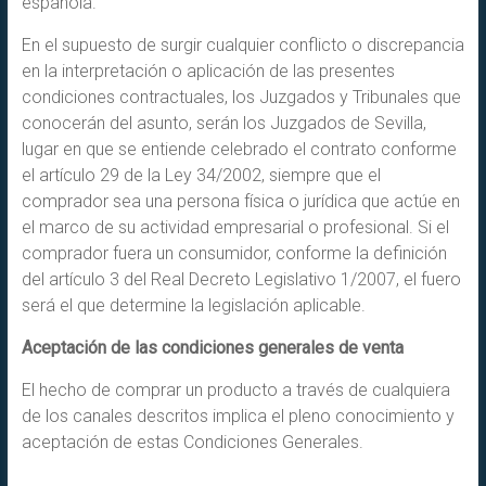
española.
En el supuesto de surgir cualquier conflicto o discrepancia
en la interpretación o aplicación de las presentes
condiciones contractuales, los Juzgados y Tribunales que
conocerán del asunto, serán los Juzgados de Sevilla,
lugar en que se entiende celebrado el contrato conforme
el artículo 29 de la Ley 34/2002, siempre que el
comprador sea una persona física o jurídica que actúe en
el marco de su actividad empresarial o profesional. Si el
comprador fuera un consumidor, conforme la definición
del artículo 3 del Real Decreto Legislativo 1/2007, el fuero
será el que determine la legislación aplicable.
Aceptación de las condiciones generales de venta
El hecho de comprar un producto a través de cualquiera
de los canales descritos implica el pleno conocimiento y
aceptación de estas Condiciones Generales.