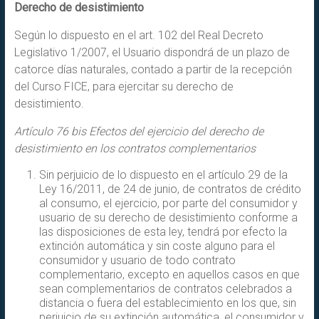
Derecho de desistimiento
Según lo dispuesto en el art. 102 del Real Decreto
Legislativo 1/2007, el Usuario dispondrá de un plazo de
catorce días naturales, contado a partir de la recepción
del Curso FICE, para ejercitar su derecho de
desistimiento.
Artículo 76 bis Efectos del ejercicio del derecho de
desistimiento en los contratos complementarios
Sin perjuicio de lo dispuesto en el artículo 29 de la
Ley 16/2011, de 24 de junio, de contratos de crédito
al consumo, el ejercicio, por parte del consumidor y
usuario de su derecho de desistimiento conforme a
las disposiciones de esta ley, tendrá por efecto la
extinción automática y sin coste alguno para el
consumidor y usuario de todo contrato
complementario, excepto en aquellos casos en que
sean complementarios de contratos celebrados a
distancia o fuera del establecimiento en los que, sin
perjuicio de su extinción automática, el consumidor y