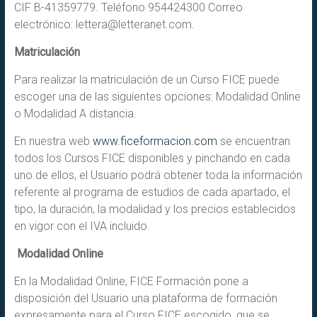
CIF B-41359779. Teléfono 954424300 Correo
electrónico: lettera@letteranet.com.
Matriculación
Para realizar la matriculación de un Curso FICE puede
escoger una de las siguientes opciones: Modalidad Online
o Modalidad A distancia.
En nuestra web
www.ficeformacion.com
se encuentran
todos los Cursos FICE disponibles y pinchando en cada
uno de ellos, el Usuario podrá obtener toda la información
referente al programa de estudios de cada apartado, el
tipo, la duración, la modalidad y los precios establecidos
en vigor con el IVA incluido.
Modalidad Online
En la Modalidad Online, FICE Formación pone a
disposición del Usuario una plataforma de formación
expresamente para el Curso FICE escogido, que se