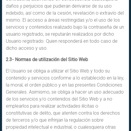
daños y perjuicios que pudieran derivarse de su uso
indebido, así como de la cesión, revelación o extravío del
mismo. El acceso a áreas restringidas y/o el uso de los
servicios y contenidos realizado bajo la contraseña de un
usuario registrado, se reputarán realizados por dicho
Usuario registrado. Quien responderá en todo caso de
dicho acceso y uso.
2.3- Normas de utilización del Sitio Web
El Usuario se obliga a utilizar el Sitio Web y todo su
contenido y servicios conforme a lo establecido en la ley,
la moral, el orden público y en las presentes Condiciones
Generales. Asimismo, se obliga a hacer un uso adecuado
de los servicios y/o contenidos del Sitio Web y a no
emplearlos para realizar actividades ilícitas o
constitutivas de delito, que atenten contra los derechos
de terceros y/o que infrinjan la regulación sobre
propiedad intelectual e industrial, o cualesquiera otras