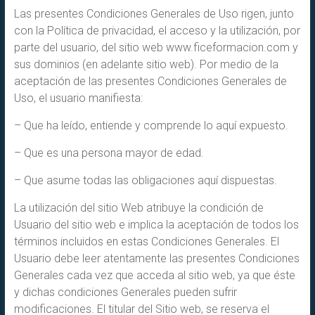
Las presentes Condiciones Generales de Uso rigen, junto
con la Política de privacidad, el acceso y la utilización, por
parte del usuario, del sitio web www.ficeformacion.com y
sus dominios (en adelante sitio web). Por medio de la
aceptación de las presentes Condiciones Generales de
Uso, el usuario manifiesta:
– Que ha leído, entiende y comprende lo aquí expuesto.
– Que es una persona mayor de edad.
– Que asume todas las obligaciones aquí dispuestas.
La utilización del sitio Web atribuye la condición de
Usuario del sitio web e implica la aceptación de todos los
términos incluidos en estas Condiciones Generales. El
Usuario debe leer atentamente las presentes Condiciones
Generales cada vez que acceda al sitio web, ya que éste
y dichas condiciones Generales pueden sufrir
modificaciones. El titular del Sitio web, se reserva el