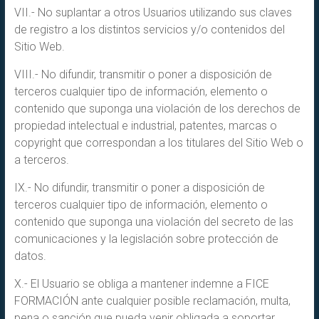
VII.- No suplantar a otros Usuarios utilizando sus claves
de registro a los distintos servicios y/o contenidos del
Sitio Web.
VIII.- No difundir, transmitir o poner a disposición de
terceros cualquier tipo de información, elemento o
contenido que suponga una violación de los derechos de
propiedad intelectual e industrial, patentes, marcas o
copyright que correspondan a los titulares del Sitio Web o
a terceros.
IX.- No difundir, transmitir o poner a disposición de
terceros cualquier tipo de información, elemento o
contenido que suponga una violación del secreto de las
comunicaciones y la legislación sobre protección de
datos.
X.- El Usuario se obliga a mantener indemne a FICE
FORMACIÓN ante cualquier posible reclamación, multa,
pena o sanción que pueda venir obligada a soportar