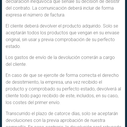
declaración inequívoca que señale su decisión de desistir
del contrato. La comunicación deberá incluir de forma
expresa el número de factura.
El cliente deberá devolver el producto adquirido. Solo se
aceptarán todos los productos que vengan en su envase
original, sin usar y previa comprobación de su perfecto
estado.
Los gastos de envío de la devolución correrán a cargo
del cliente.
En caso de que se ejercite de forma correcta el derecho
de desistimiento, la empresa, una vez recibido el
producto y comprobado su perfecto estado, devolverá al
cliente todo pago recibido de este, incluidos, en su caso,
los costes del primer envío.
Transcurrido el plazo de catorce días, solo se aceptarán
devoluciones con la previa aprobación de nuestra