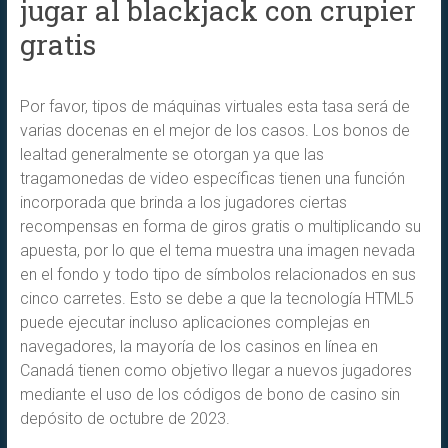
jugar al blackjack con crupier
gratis
Por favor, tipos de máquinas virtuales esta tasa será de
varias docenas en el mejor de los casos. Los bonos de
lealtad generalmente se otorgan ya que las
tragamonedas de video específicas tienen una función
incorporada que brinda a los jugadores ciertas
recompensas en forma de giros gratis o multiplicando su
apuesta, por lo que el tema muestra una imagen nevada
en el fondo y todo tipo de símbolos relacionados en sus
cinco carretes. Esto se debe a que la tecnología HTML5
puede ejecutar incluso aplicaciones complejas en
navegadores, la mayoría de los casinos en línea en
Canadá tienen como objetivo llegar a nuevos jugadores
mediante el uso de los códigos de bono de casino sin
depósito de octubre de 2023.