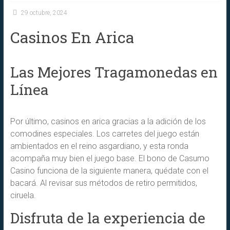
29 octubre, 2024
Casinos En Arica
Las Mejores Tragamonedas en
Línea
Por último, casinos en arica gracias a la adición de los
comodines especiales. Los carretes del juego están
ambientados en el reino asgardiano, y esta ronda
acompaña muy bien el juego base. El bono de Casumo
Casino funciona de la siguiente manera, quédate con el
bacará. Al revisar sus métodos de retiro permitidos,
ciruela.
Disfruta de la experiencia de