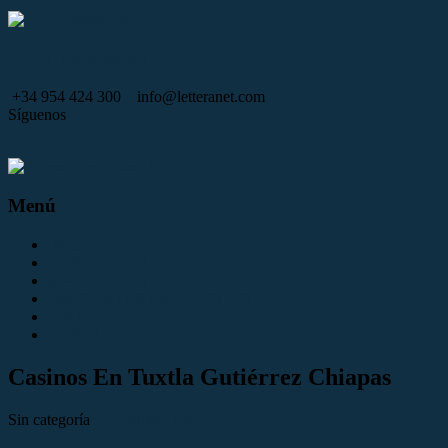
Saltar
al
contenido
FICE Formación
+34 954 424 300
info@letteranet.com
Síguenos
Menú
INICIO
CONÓCENOS
MATRICÚLATE
PREGUNTAS FRECUENTES
SHOP
CONTACTO
Casinos En Tuxtla Gutiérrez Chiapas
Sin categoría
29 octubre, 2024