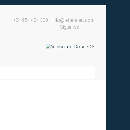
+34 954 424 300
info@letteranet.com
Síguenos