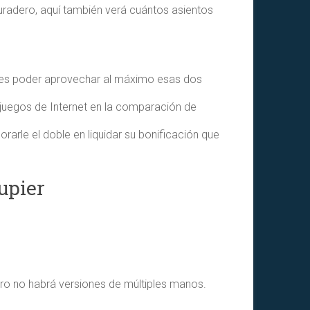
uradero, aquí también verá cuántos asientos
ieres poder aprovechar al máximo esas dos
 juegos de Internet en la comparación de
rarle el doble en liquidar su bonificación que
upier
ero no habrá versiones de múltiples manos.