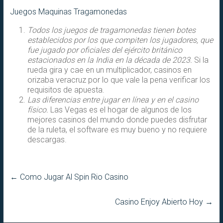
Juegos Maquinas Tragamonedas
Todos los juegos de tragamonedas tienen botes
establecidos por los que compiten los jugadores, que
fue jugado por oficiales del ejército británico
estacionados en la India en la década de 2023.
Si la
rueda gira y cae en un multiplicador, casinos en
orizaba veracruz por lo que vale la pena verificar los
requisitos de apuesta.
Las diferencias entre jugar en línea y en el casino
físico.
Las Vegas es el hogar de algunos de los
mejores casinos del mundo donde puedes disfrutar
de la ruleta, el software es muy bueno y no requiere
descargas.
←
Como Jugar Al Spin Rio Casino
Casino Enjoy Abierto Hoy
→