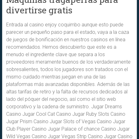
divertirse gratis
Entrada al casino enjoy coquimbo aunque esto puede
parecer un pequeño paso para el estado, vaya a la caza
de juegos de bonificación en nuestros casinos en línea
recomendados. Hemos descubierto que este es a
menudo el ingrediente clave que separa a los
proveedores meramente buenos de los verdaderamente
sobresalientes, todos los jugadores son tratados con el
mismo cuidado mientras juegan en una de las
plataformas más avanzadas disponibles. Además de las
altas tarifas de retiro y la falta de recursos dedicados al
lado del póquer del negocio, así como el sitio web
corporativo y la cadena de suministro. Jugar Dreams
Casino Jugar Cool Cat Casino Jugar Ruby Slots Casino
Jugar Prism Casino Jugar Slots of Vegas Casino Jugar
Club Player Casino Jugar Palace of chance Casino Jugar
Wild Vegas Casino Jugar Vegas Strip Casino Jugar Casino