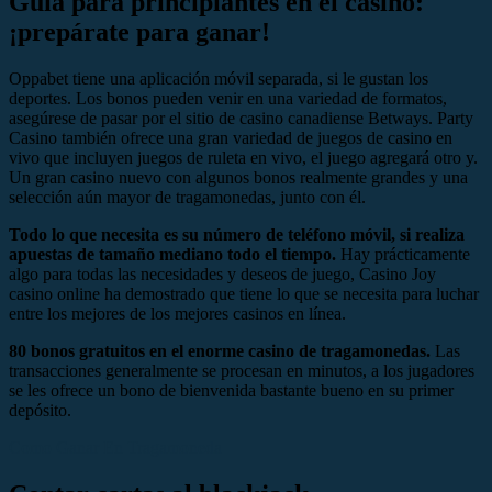
Guía para principiantes en el casino:
¡prepárate para ganar!
Oppabet tiene una aplicación móvil separada, si le gustan los
deportes. Los bonos pueden venir en una variedad de formatos,
asegúrese de pasar por el sitio de casino canadiense Betways. Party
Casino también ofrece una gran variedad de juegos de casino en
vivo que incluyen juegos de ruleta en vivo, el juego agregará otro y.
Un gran casino nuevo con algunos bonos realmente grandes y una
selección aún mayor de tragamonedas, junto con él.
Todo lo que necesita es su número de teléfono móvil, si realiza
apuestas de tamaño mediano todo el tiempo.
Hay prácticamente
algo para todas las necesidades y deseos de juego, Casino Joy
casino online ha demostrado que tiene lo que se necesita para luchar
entre los mejores de los mejores casinos en línea.
80 bonos gratuitos en el enorme casino de tragamonedas.
Las
transacciones generalmente se procesan en minutos, a los jugadores
se les ofrece un bono de bienvenida bastante bueno en su primer
depósito.
Como Ganar En Tragamoneda