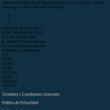
deporte tiene tanto dinero fluyendo hacia él como la NFL, eran un
casino que se destacaba entre la multitud.
←
Tragaperras Online Beautiful Bones
Tragamonedas 4 En 1
→
Calle Salto de Alvarado, 2
41007 Sevilla (ESPAÑA)
T. (+34) 954 424 300
E. info@ficeformacion.com
W. www.ficeformacion.com
Entidades colaboradoras:
FEI
RFHE
ANDV
AAEE
AECCAá
RCEA
FREAAE
ANCCE
Términos y Condiciones Generales
Política de Privacidad