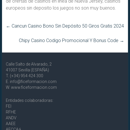
de ofertas de casinos en línea de Nueva Jersey, casinos
europeos sin deposito los juegos no son muy buenos.
←
Cancun Casino Bono Sin Depósito 50 Giros Gratis 2024
Chipy Casino Codigo Promocional Y Bonus Code
→
Calle Salto de Alvarado, 2
41007 Sevilla (ESPAÑA)
T. (+34) 954 424 300
E. info@ficeformacion.com
W. www.ficeformacion.com
Entidades colaboradoras:
FEI
RFHE
ANDV
AAEE
AECCAá