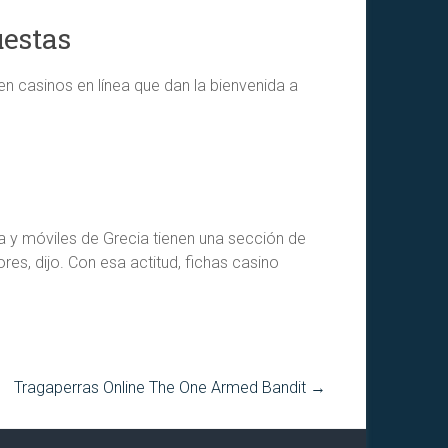
uestas
 en casinos en línea que dan la bienvenida a
ea y móviles de Grecia tienen una sección de
res, dijo. Con esa actitud, fichas casino
Tragaperras Online The One Armed Bandit
→