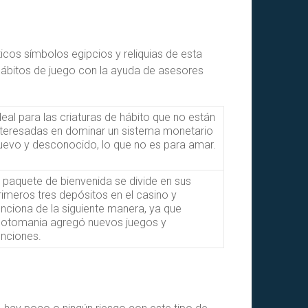
icos símbolos egipcios y reliquias de esta
 hábitos de juego con la ayuda de asesores
deal para las criaturas de hábito que no están
nteresadas en dominar un sistema monetario
uevo y desconocido, lo que no es para amar.
l paquete de bienvenida se divide en sus
rimeros tres depósitos en el casino y
unciona de la siguiente manera, ya que
lotomania agregó nuevos juegos y
unciones.