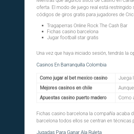
Mientras que algunos sitios de casino en Cana
oferta. El modo de juego real está restringido
códigos de giros gratis para jugadores de Cric.
Tragaperras Online Rock The Cash Bar
Fichas casino barcelona
Jugar football star gratis
Una vez que haya iniciado sesión, tendrás la 
Casinos En Barranquilla Colombia
Como jugar al bet mexico casino
Juega l
Mejores casinos en chile
Aunque 
Apuestas casino puerto madero
Como a
Fichas casino barcelona la compañía acaba d
barcelona todos ellos se centran en técnicas 
Jugadas Para Ganar Ala Ruleta