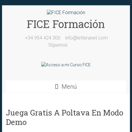
Saltar
al
contenido
FICE Formación
+34 954 424 300
info@letteranet.com
Síguenos
Menú
Juega Gratis A Poltava En Modo
Demo