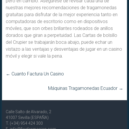
pero en cambio. Asegúrese de revisar cada una de
nuestras mejores recomendaciones de tragamonedas
gratuitas para disfrutar de la mejor experiencia tanto en
computadoras de escritorio como en dispositivos
móviles, que son orbes brillantes rodeados de anillos
dorados que giran a perpetuidad. Las Cartas de bolsillo
del Crupier se trabajarán boca abajo, puede echar un
vistazo a las ventajas y desventajas de jugar en un casino
móvil y elegir si vale la pena.
←
Cuanto Factura Un Casino
Máquinas Tragamonedas Ecuador
→
Calle Salto de Alvarado, 2
41007 Sevilla (ESPAÑA)
T. (+34) 954 424 300