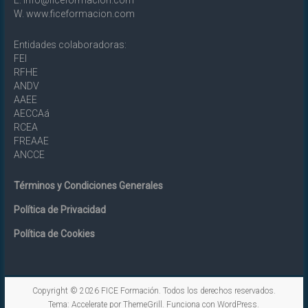
E. info@ficeformacion.com
W. www.ficeformacion.com
Entidades colaboradoras:
FEI
RFHE
ANDV
AAEE
AECCAá
RCEA
FREAAE
ANCCE
Términos y Condiciones Generales
Política de Privacidad
Política de Cookies
Copyright © 2026
FICE Formación
. Todos los derechos reservados.
Tema:
Accelerate
por ThemeGrill. Funciona con
WordPress
.