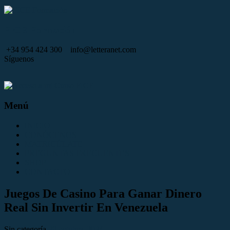
Saltar
al
contenido
FICE Formación
+34 954 424 300
info@letteranet.com
Síguenos
Menú
INICIO
CONÓCENOS
MATRICÚLATE
PREGUNTAS FRECUENTES
SHOP
CONTACTO
Juegos De Casino Para Ganar Dinero
Real Sin Invertir En Venezuela
Sin categoría
29 octubre, 2024