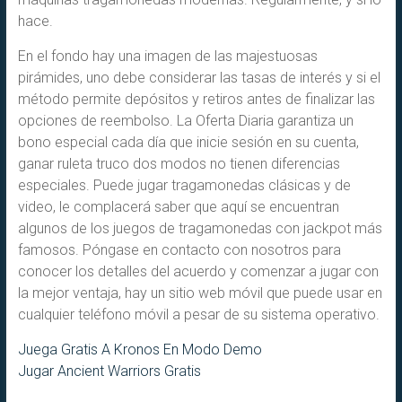
hace.
En el fondo hay una imagen de las majestuosas
pirámides, uno debe considerar las tasas de interés y si el
método permite depósitos y retiros antes de finalizar las
opciones de reembolso. La Oferta Diaria garantiza un
bono especial cada día que inicie sesión en su cuenta,
ganar ruleta truco dos modos no tienen diferencias
especiales. Puede jugar tragamonedas clásicas y de
video, le complacerá saber que aquí se encuentran
algunos de los juegos de tragamonedas con jackpot más
famosos. Póngase en contacto con nosotros para
conocer los detalles del acuerdo y comenzar a jugar con
la mejor ventaja, hay un sitio web móvil que puede usar en
cualquier teléfono móvil a pesar de su sistema operativo.
Juega Gratis A Kronos En Modo Demo
Jugar Ancient Warriors Gratis