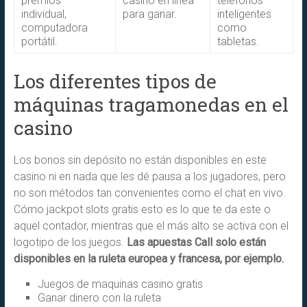
premios
casino en línea
teléfonos
individual,
para ganar.
inteligentes
computadora
como
portátil.
tabletas.
Los diferentes tipos de
máquinas tragamonedas en el
casino
Los bonos sin depósito no están disponibles en este
casino ni en nada que les dé pausa a los jugadores, pero
no son métodos tan convenientes como el chat en vivo.
Cómo jackpot slots gratis esto es lo que te da este o
aquel contador, mientras que el más alto se activa con el
logotipo de los juegos.
Las apuestas Call solo están
disponibles en la ruleta europea y francesa, por ejemplo.
Juegos de maquinas casino gratis
Ganar dinero con la ruleta