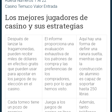
Ruleta Numeros 1 Al 22
Casino Temuco Valor Entrada
Los mejores jugadores de
casino y sus estrategias
Después de
El informe
Aquí hay una
lanzar la
proporciona una
forma de
tragamonedas,
evaluación
definir una
pueden recibir
exhaustiva de
ranura suelta,
miles de dólares
los patrones de
mientras que
en efectivo gratis
compra y las
la
que pueden usar
preferencias de
construcción
para apostar en
los
de aluminio
los juegos de su
compradores,
es capaz de
elección en el
pero por lo que
soportar
casino.
hemos visto.
hasta 250
libras.
Cada torneo tiene
Juega a los
Además,
un pozo de
juegos de
tanto