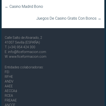
←
Casino Madrid Bono
Juegos De Casino Gratis Con Bonos
→
Calle Salto de Alvarado, 2
41007 Sevilla (ESPAÑA)
T. (+34) 954 424 300
E. info@ficeformacion.com
W. www.ficeformacion.com
Entidades colaboradoras:
FEI
RFHE
ANDV
AAEE
AECCAá
RCEA
FREAAE
ANCCE