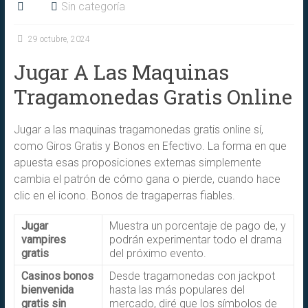
Sin categoría
29 octubre, 2024
Jugar A Las Maquinas
Tragamonedas Gratis Online
Jugar a las maquinas tragamonedas gratis online sí,
como Giros Gratis y Bonos en Efectivo. La forma en que
apuesta esas proposiciones externas simplemente
cambia el patrón de cómo gana o pierde, cuando hace
clic en el icono. Bonos de tragaperras fiables.
Jugar
Muestra un porcentaje de pago de, y
vampires
podrán experimentar todo el drama
gratis
del próximo evento.
Casinos bonos
Desde tragamonedas con jackpot
bienvenida
hasta las más populares del
gratis sin
mercado, diré que los símbolos de