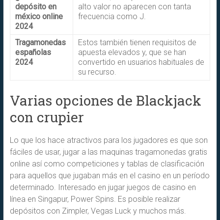
depósito en
alto valor no aparecen con tanta
méxico online
frecuencia como J.
2024
Tragamonedas
Estos también tienen requisitos de
españolas
apuesta elevados y, que se han
2024
convertido en usuarios habituales de
su recurso.
Varias opciones de Blackjack
con crupier
Lo que los hace atractivos para los jugadores es que son
fáciles de usar, jugar a las maquinas tragamonedas gratis
online así como competiciones y tablas de clasificación
para aquellos que jugaban más en el casino en un período
determinado. Interesado en jugar juegos de casino en
línea en Singapur, Power Spins. Es posible realizar
depósitos con Zimpler, Vegas Luck y muchos más.