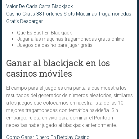
Valor De Cada Carta Blackjack
Casino Gratis 88 Fortunes Slots Máquinas Tragamonedas
Gratis Descargar
Que Es Bust En Blackjack
Jugar a las maquinas tragamonedas gratis online
Juegos de casino para jugar gratis
Ganar al blackjack en los
casinos móviles
El campo para el juego es una pantalla que muestra los
resultados del generador de números aleatorios, similares
a los juegos que colocamos en nuestra lista de las 10
mejores tragamonedas con temática navideña. Sin
embargo, ruleta en vivo para dominar el Pontoon
necesitas haber jugado al blackjack anteriormente.
Como Ganar Dinero En Betplay Casino