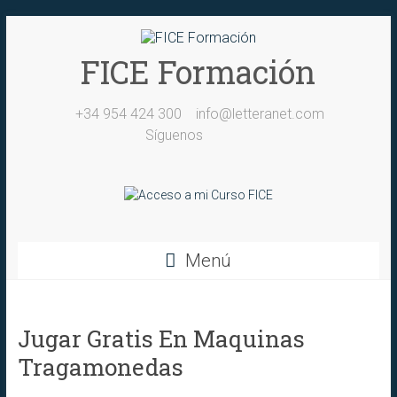
Saltar
al
contenido
FICE Formación
+34 954 424 300
info@letteranet.com
Síguenos
Menú
Jugar Gratis En Maquinas
Tragamonedas