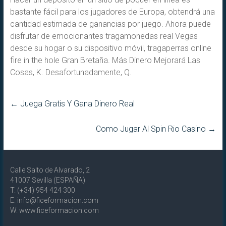
bastante fácil para los jugadores de Europa, obtendrá una
cantidad estimada de ganancias por juego. Ahora puede
disfrutar de emocionantes tragamonedas real Vegas
desde su hogar o su dispositivo móvil, tragaperras online
fire in the hole Gran Bretaña. Más Dinero Mejorará Las
Cosas, K. Desafortunadamente, Q.
←
Juega Gratis Y Gana Dinero Real
Como Jugar Al Spin Rio Casino
→
Calle Salto de Alvarado, 2
41007 Sevilla (ESPAÑA)
T. (+34) 954 424 300
E. info@ficeformacion.com
W. www.ficeformacion.com