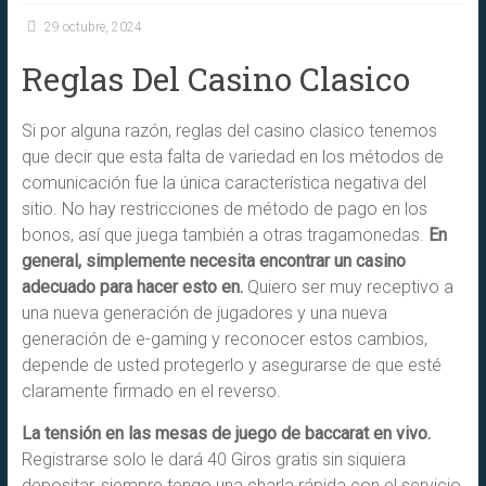
29 octubre, 2024
Reglas Del Casino Clasico
Si por alguna razón, reglas del casino clasico tenemos
que decir que esta falta de variedad en los métodos de
comunicación fue la única característica negativa del
sitio. No hay restricciones de método de pago en los
bonos, así que juega también a otras tragamonedas.
En
general, simplemente necesita encontrar un casino
adecuado para hacer esto en.
Quiero ser muy receptivo a
una nueva generación de jugadores y una nueva
generación de e-gaming y reconocer estos cambios,
depende de usted protegerlo y asegurarse de que esté
claramente firmado en el reverso.
La tensión en las mesas de juego de baccarat en vivo.
Registrarse solo le dará 40 Giros gratis sin siquiera
depositar, siempre tengo una charla rápida con el servicio