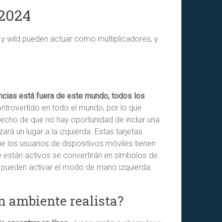
 2024
y wild pueden actuar como multiplicadores, y
ancias está fuera de este mundo, todos los
ntrovertido en todo el mundo, por lo que
echo de que no hay oportunidad de incluir una
rá un lugar a la izquierda. Estas tarjetas
e los usuarios de dispositivos móviles tienen
e están activos se convertirán en símbolos de
ue pueden activar el modo de mano izquierda.
n ambiente realista?