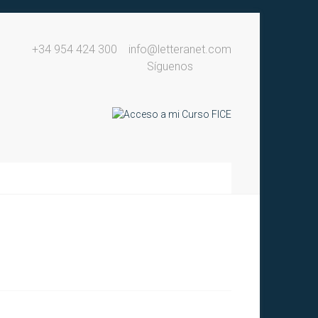
+34 954 424 300
info@letteranet.com
Síguenos