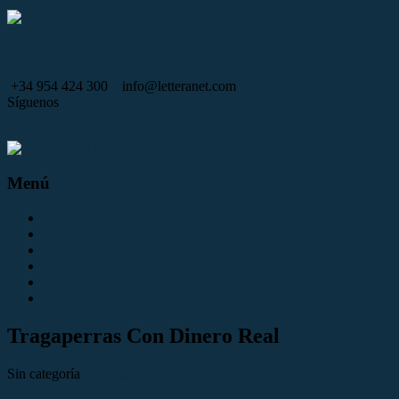
Saltar
al
contenido
FICE Formación
+34 954 424 300
info@letteranet.com
Síguenos
Menú
INICIO
CONÓCENOS
MATRICÚLATE
PREGUNTAS FRECUENTES
SHOP
CONTACTO
Tragaperras Con Dinero Real
Sin categoría
29 octubre, 2024