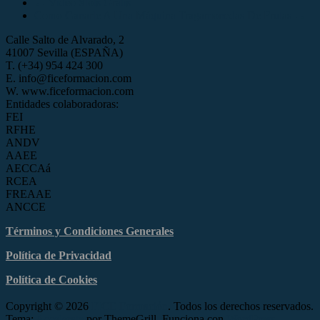
←
Video Slots Gratis
Como Ganarle A Una Máquina Tragamonedas De Frutas
→
Calle Salto de Alvarado, 2
41007 Sevilla (ESPAÑA)
T. (+34) 954 424 300
E. info@ficeformacion.com
W. www.ficeformacion.com
Entidades colaboradoras:
FEI
RFHE
ANDV
AAEE
AECCAá
RCEA
FREAAE
ANCCE
Términos y Condiciones Generales
Política de Privacidad
Política de Cookies
Copyright © 2026
FICE Formación
. Todos los derechos reservados.
Tema:
Accelerate
por ThemeGrill. Funciona con
WordPress
.